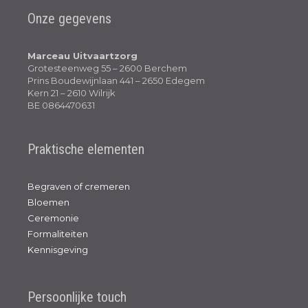
Onze gegevens
Marceau Uitvaartzorg
Grotesteenweg 55 – 2600 Berchem
Prins Boudewijnlaan 441 – 2650 Edegem
Kern 21 – 2610 Wilrijk
BE 0864470631
Praktische elementen
Begraven of cremeren
Bloemen
Ceremonie
Formaliteiten
Kennisgeving
Persoonlijke touch