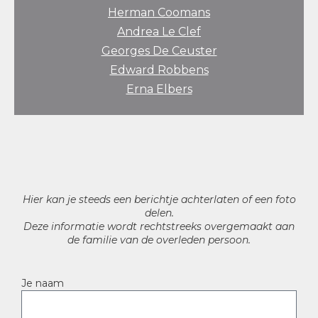
Herman Coomans
Andrea Le Clef
Georges De Ceuster
Edward Robbens
Erna Elbers
Hier kan je steeds een berichtje achterlaten of een foto
delen.
Deze informatie wordt rechtstreeks overgemaakt aan
de familie van de overleden persoon.
Je naam