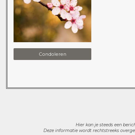
Condoleren
Hier kan je steeds een beric
Deze informatie wordt rechtstreeks overge